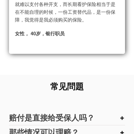
就难以支付各种开支，而长期看护保险相当于是
在不能自理的时候，一份工资替代品，是一份保
障，我觉得是我必须购买的保险。
女性， 40岁，银行职员
常见問題
赔付是直接给受保人吗？
那些情况可以理赔？