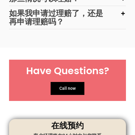
如果我申请过理赔了，还是
再申请理赔吗？
Have Questions?
Call now
在线预约