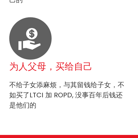
为人父母，买给自己
不给子女添麻烦，与其留钱给子女，不
如买了LTCI 加 ROPD, 没事百年后钱还
是他们的