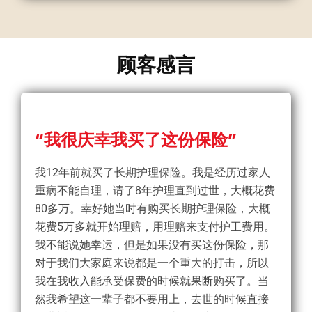
顾客感言
“我很庆幸我买了这份保险”
我12年前就买了长期护理保险。我是经历过家人
重病不能自理，请了8年护理直到过世，大概花费
80多万。幸好她当时有购买长期护理保险，大概
花费5万多就开始理赔，用理赔来支付护工费用。
我不能说她幸运，但是如果没有买这份保险，那
对于我们大家庭来说都是一个重大的打击，所以
我在我收入能承受保费的时候就果断购买了。当
然我希望这一辈子都不要用上，去世的时候直接