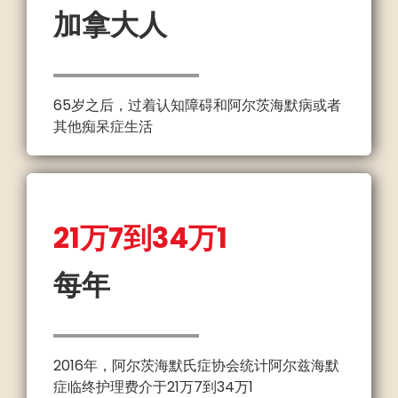
加拿大人
65岁之后，过着认知障碍和阿尔茨海默病或者
其他痴呆症生活
21万7到34万1
每年
2016年，阿尔茨海默氏症协会统计阿尔兹海默
症临终护理费介于21万7到34万1