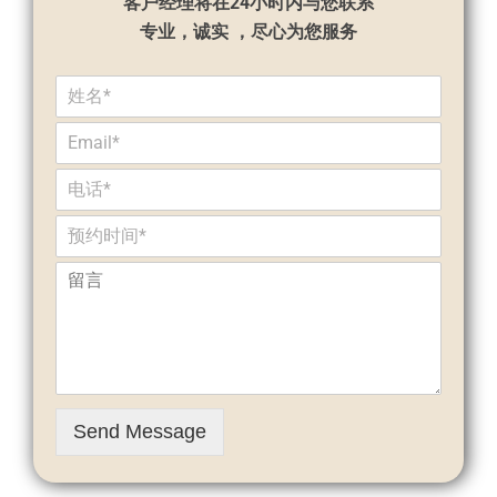
客户经理将在24小时内与您联系
专业，诚实 ，尽心为您服务
Send Message