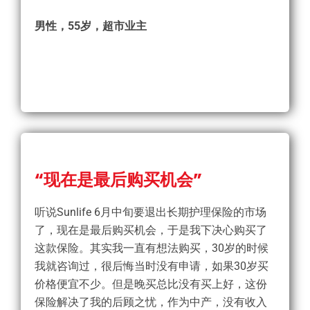
男性，55岁，超市业主
“现在是最后购买机会”
听说Sunlife 6月中旬要退出长期护理保险的市场
了，现在是最后购买机会，于是我下决心购买了
这款保险。其实我一直有想法购买，30岁的时候
我就咨询过，很后悔当时没有申请，如果30岁买
价格便宜不少。但是晚买总比没有买上好，这份
保险解决了我的后顾之忧，作为中产，没有收入