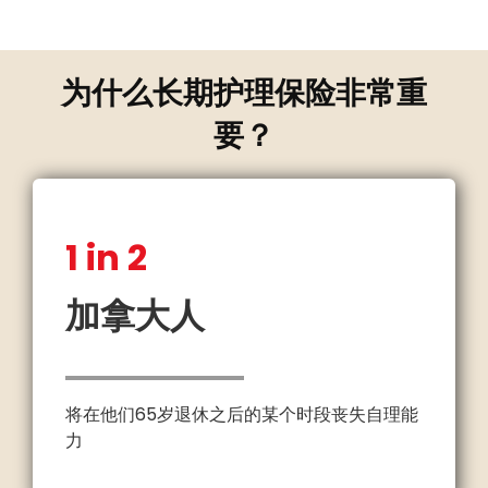
为什么长期护理保险非常重
要？
1 in 2
加拿大人
将在他们65岁退休之后的某个时段丧失自理能
力