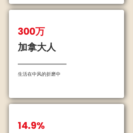
300万
加拿大人
生活在中风的折磨中
14.9%