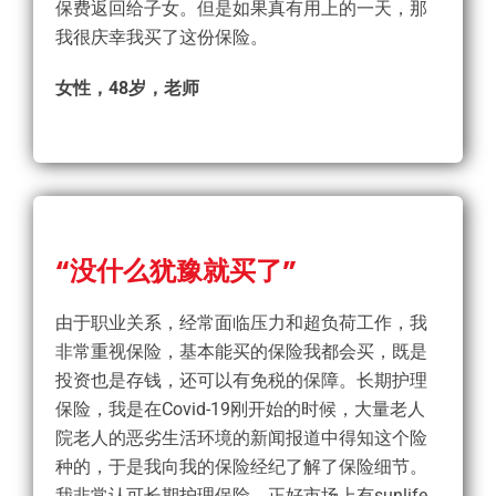
保费返回给子女。但是如果真有用上的一天，那
我很庆幸我买了这份保险。
女性，48岁，老师
“没什么犹豫就买了”
由于职业关系，经常面临压力和超负荷工作，我
非常重视保险，基本能买的保险我都会买，既是
投资也是存钱，还可以有免税的保障。长期护理
保险，我是在Covid-19刚开始的时候，大量老人
院老人的恶劣生活环境的新闻报道中得知这个险
种的，于是我向我的保险经纪了解了保险细节。
我非常认可长期护理保险，正好市场上有sunlife