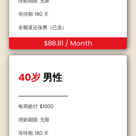
理赔期限: 无限
等待期: 180 天
全额退还保费（已选）
$88.81 / Month
40岁
男性
每周赔付: $1000
理赔期限: 无限
等待期: 180 天