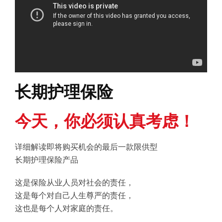
长期护理保险
今天，你必须认真考虑！
详细解读即将购买机会的
最后一款
限供型
长期护理保险产品
这是保险从业人员对社会的责任，
这是每个对自己人生尊严的责任，
这也是每个人对家庭的责任。