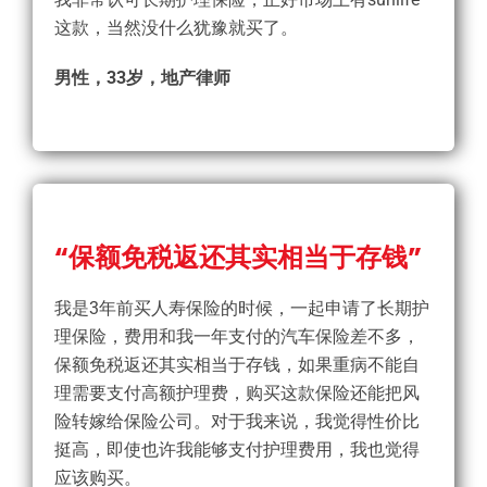
这款，当然没什么犹豫就买了。
男性，33岁，地产律师
“保额免税返还其实相当于存钱”
我是3年前买人寿保险的时候，一起申请了长期护
理保险，费用和我一年支付的汽车保险差不多，
保额免税返还其实相当于存钱，如果重病不能自
理需要支付高额护理费，购买这款保险还能把风
险转嫁给保险公司。对于我来说，我觉得性价比
挺高，即使也许我能够支付护理费用，我也觉得
应该购买。