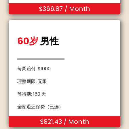
$366.87 / Month
60岁
男性
每周赔付: $1000
理赔期限: 无限
等待期: 180 天
全额退还保费（已选）
$821.43 / Month