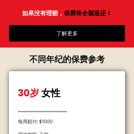
如果没有理赔，
保费将全额返还！
了解更多
不同年纪的保费参考
30岁
女性
每周赔付: $1000