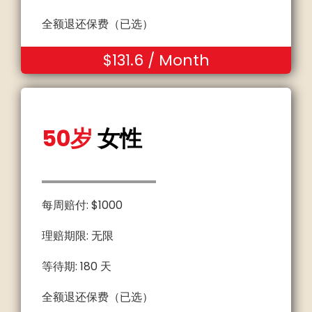
全额退还保费（已选）
$131.6 / Month
50岁
女性
每周赔付: $1000
理赔期限: 无限
等待期: 180 天
全额退还保费（已选）