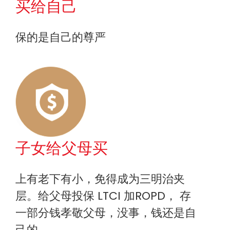
买给自己
保的是自己的尊严
子女给父母买
上有老下有小，免得成为三明治夹
层。给父母投保 LTCI 加ROPD， 存
一部分钱孝敬父母，没事，钱还是自
己的