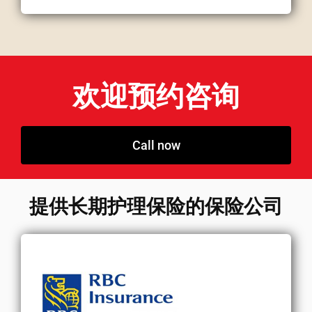
欢迎预约咨询
Call now
提供长期护理保险的保险公司