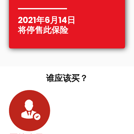
2021年6月14日
将停售此保险
谁应该买？