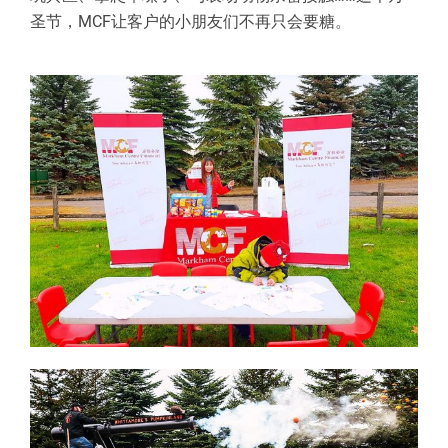
圣节，MCF让客户的小朋友们不再只会要糖。